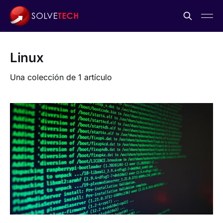
Linux
Una colección de 1 artículo